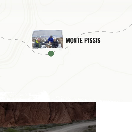
MONTE PISSIS