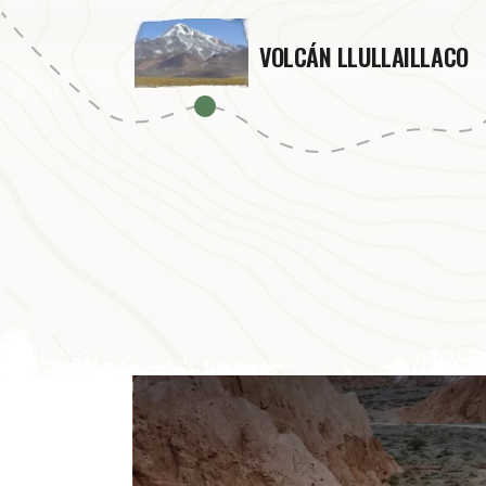
VOLCÁN LLULLAILLACO