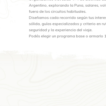
Argentino, explorando la Puna, salares, vo
fuera de los circuitos habituales.
Diseñamos cada recorrido según tus interes
sólida, guías especializados y criterio en r
seguridad y la experiencia del viaje.
Podés elegir un programa base o armarlo