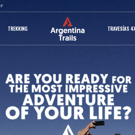
ar
TREKKING
TRAVESÍAS 4