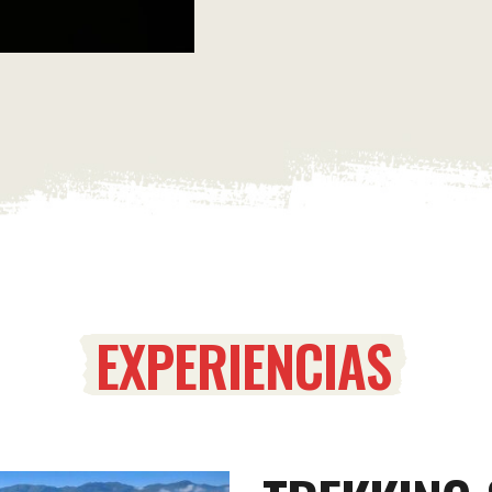
EXPERIENCIAS