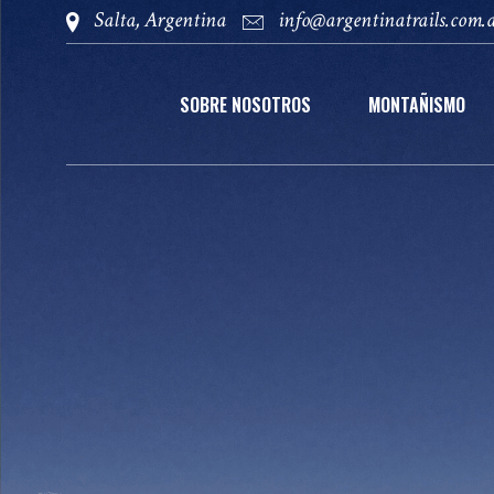
Salta, Argentina
info@argentinatrails.com.
SOBRE NOSOTROS
MONTAÑISMO