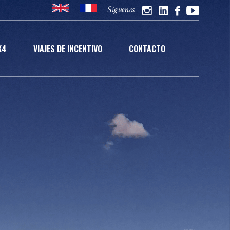
Síguenos
X4
VIAJES DE INCENTIVO
CONTACTO