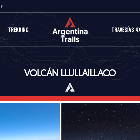
ar
TREKKING
TRAVESÍAS 4
VOLCÁN LLULLAILLACO