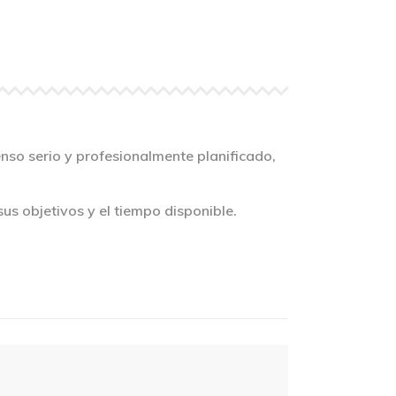
so serio y profesionalmente planificado,
sus objetivos y el tiempo disponible.