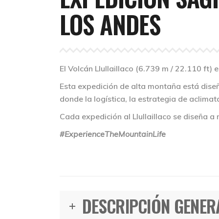
LOS ANDES
El Volcán Llullaillaco (6.739 m / 22.110 ft)
Esta expedición de alta montaña está dise
donde la logística, la estrategia de aclima
Cada expedición al Llullaillaco se diseña a 
#ExperienceTheMountainLife
DESCRIPCIÓN GENER