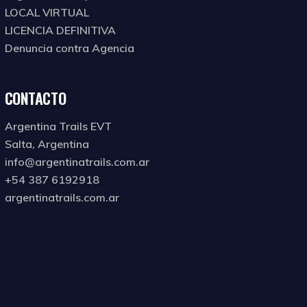
LOCAL VIRTUAL
LICENCIA DEFINITIVA
Denuncia contra Agencia
CONTACTO
Argentina Trails EVT
Salta, Argentina
info@argentinatrails.com.ar
+54 387 6192918
argentinatrails.com.ar