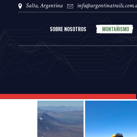
Salta, Argentina
info@argentinatrails.com.
SOBRE NOSOTROS
MONTAÑISMO