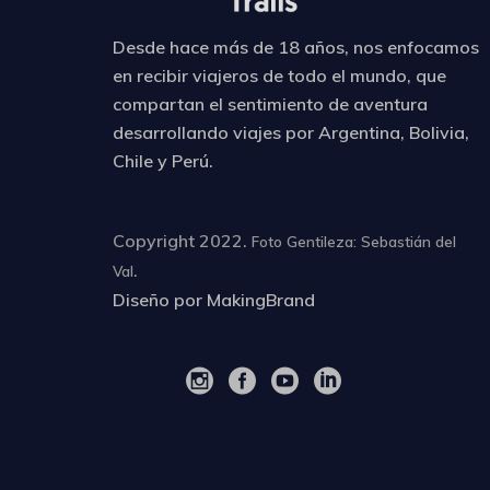
Desde hace más de 18 años, nos enfocamos
en recibir viajeros de todo el mundo, que
compartan el
sentimiento de aventura
desarrollando viajes por Argentina, Bolivia,
Chile y Perú.
Copyright 2022.
Foto Gentileza: Sebastián del
.
Val
Diseño por
MakingBrand