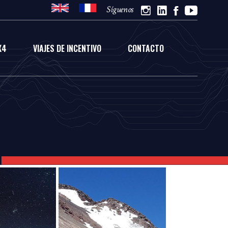
Síguenos
X4
VIAJES DE INCENTIVO
CONTACTO